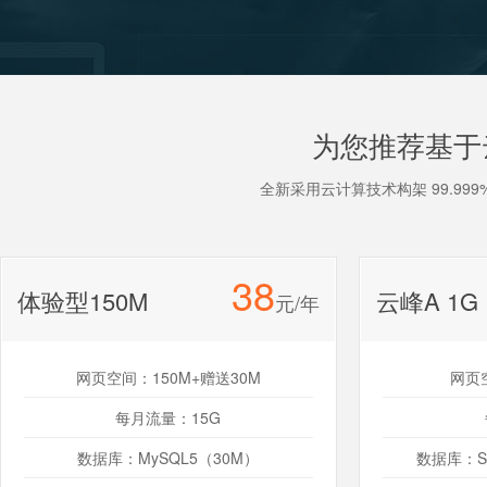
为您推荐基于
全新采用云计算技术构架 99.9
38
体验型150M
云峰A 1G
元/年
网页空间：150M+赠送30M
网页
每月流量：15G
数据库：MySQL5（30M）
数据库：SQ