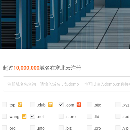
超过
域名在塞北云注册
10,000,000
.top
.club
.com
.site
.xy
.wang
.net
.store
.ltd
.red
.org
.info
.biz
.pro
.vip