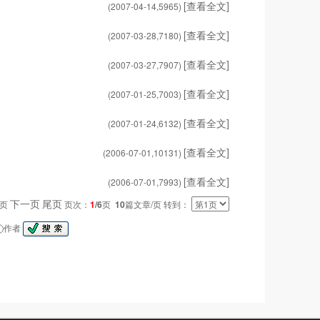
[查看全文]
(2007-04-14,
5965
)
[查看全文]
(2007-03-28,
7180
)
[查看全文]
(2007-03-27,
7907
)
[查看全文]
(2007-01-25,
7003
)
[查看全文]
(2007-01-24,
6132
)
[查看全文]
(2006-07-01,
10131
)
[查看全文]
(2006-07-01,
7993
)
下一页
尾页
一页
页次：
1
/6
页
10
篇文章/页 转到：
作者