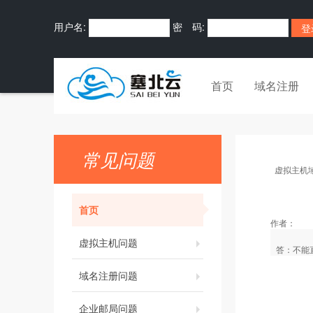
用户名:
密 码:
首页
域名注册
常见问题
虚拟主机
首页
作者：
虚拟主机问题
答：不能
域名注册问题
企业邮局问题